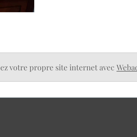
ez votre propre site internet avec
Weba