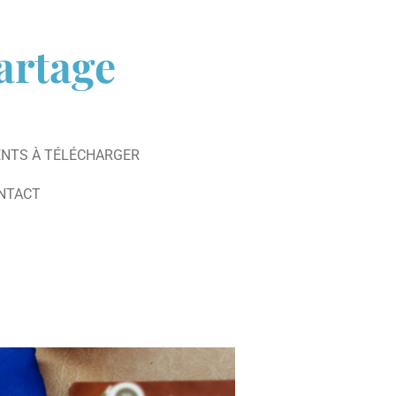
partage
NTS À TÉLÉCHARGER
NTACT