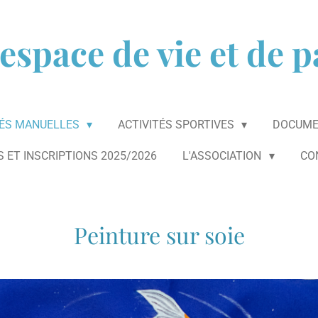
espace de vie et de 
TÉS MANUELLES
ACTIVITÉS SPORTIVES
DOCUME
S ET INSCRIPTIONS 2025/2026
L'ASSOCIATION
CO
Peinture sur soie